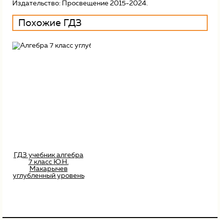
Издательство: Просвещение 2015-2024.
Похожие ГДЗ
ГДЗ учебник алгебра
7 класс Ю.Н.
Макарычев
углубленный уровень